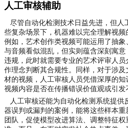
人工审核辅助
尽管自动化检测技术日益先进，但人
些复杂场景下，机器难以完全理解视频
例如，艺术创作类视频可能运用了抽象
与音频看似混乱，但实则蕴含深刻寓意
违规，此时就需要专业的艺术评审人员
作理念判断其合规性。同样，对于涉及
材的视频，人工审核人员凭借深厚的知
视频内容是否在传播错误价值观或引发
人工审核还能为自动化检测系统提供
器误判或漏判的案例，能将这些样本重
团队，促使模型改进算法、调整特征权