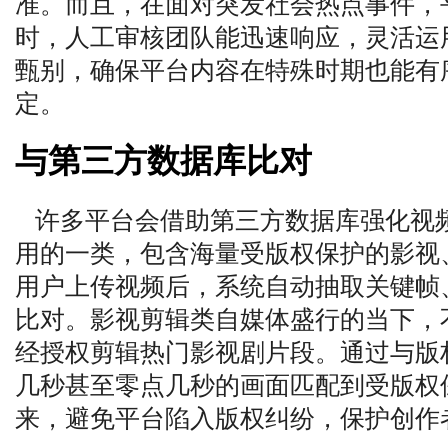
准。而且，在面对突发社会热点事件，
时，人工审核团队能迅速响应，灵活运
甄别，确保平台内容在特殊时期也能有
定。
与第三方数据库比对
许多平台会借助第三方数据库强化视
用的一类，包含海量受版权保护的影视
用户上传视频后，系统自动抽取关键帧
比对。影视剪辑类自媒体盛行的当下，
经授权剪辑热门影视剧片段。通过与版
几秒甚至零点几秒的画面匹配到受版权
来，避免平台陷入版权纠纷，保护创作