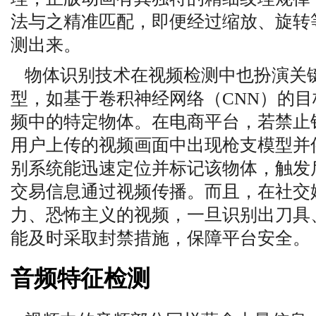
法与之精准匹配，即便经过缩放、旋转
测出来。
物体识别技术在视频检测中也扮演关
型，如基于卷积神经网络（CNN）的
频中的特定物体。在电商平台，若禁止
用户上传的视频画面中出现枪支模型并
别系统能迅速定位并标记该物体，触发
交易信息通过视频传播。而且，在社交
力、恐怖主义的视频，一旦识别出刀具
能及时采取封禁措施，保障平台安全。
音频特征检测