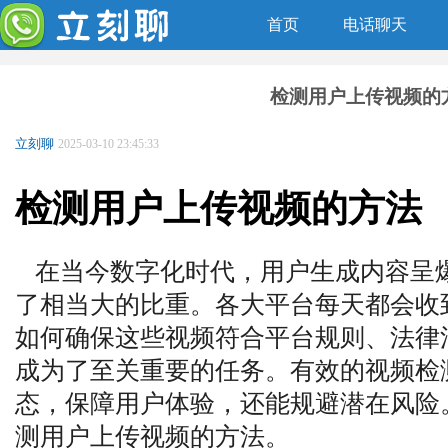
首页
电话聊天
检测用户上传视频的
立刻聊
2025-03-10 23:45:33
检测用户上传视频的方法
在当今数字化时代，用户生成内容呈
了相当大的比重。各大平台每天都会收
如何确保这些视频符合平台规则、法律
成为了至关重要的任务。有效的视频检
态，保障用户体验，还能规避潜在风险
测用户上传视频的方法。