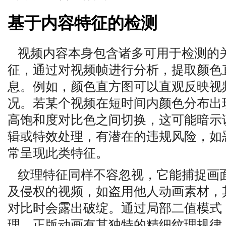
基于内容特征的检测
视频内容本身包含诸多可用于检测的
征，通过对视频帧进行分析，提取颜色
息。例如，颜色直方图可以直观反映视
况。若某个视频在短时间内颜色分布出
高饱和度对比色之间切换，这可能暗示
辑或特效处理，有潜在的违规风险，如
常呈现此类特征。
纹理特征同样不容忽视，它能捕捉画
及侵权的视频，如盗用他人动画素材，
对比时会露出破绽。通过局部二值模式（
理，正版动画有其独特的精细纹理规律