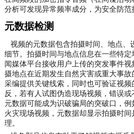
分析可发现异常频率成分，为安全防范
元数据检测
视频的元数据包含拍摄时间、地点、
细节。拍摄时间与地点信息在一些特定
闻媒体平台接收用户上传的突发事件视
摄地点在近期发生自然灾害或重大事故
采编提供关键线索，同时也可验证视频
反，若有人试图伪造现场视频，错误或
元数据可能成为识破骗局的突破口，例
火灾现场视频，元数据却显示拍摄时间
理。