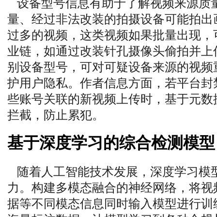
设备型号信息有助于了解视频来源质
量、经过非法改装的拍摄设备可能拍出
过多的视频，这类视频如果批量出现，
业链，如通过改装针孔摄像头偷拍并上
别设备型号，可对可疑设备来源的视频
护用户隐私。作者信息方面，若平台封
些账号关联的新视频上传时，基于元数
拦截，防止累犯。
基于深度学习的综合检测模型
随着人工智能技术发展，深度学习模
力。构建多模态融合的神经网络，将视
据等不同模态信息同时输入模型进行训