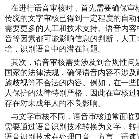
在进行语音审核时，首先需要确保审
传统的文字审核已得到一定程度的自动
需要更多的人工和技术支持。语音内容
音等因素都可能影响信息的判断，人工
境，识别语音中的潜在问题。
其次，语音审核需要涉及到合规性问
国家的法律法规，确保语音内容不涉及
族歧视等不合法的内容。例如，在一些
人保护的法律特别严格，因此在审核过
存在对未成年人的不良影响。
与文字审核不同，语音审核通常面临
需要通过语音识别技术转换为文字，转
语音识别技术在处理口音、方言、语速