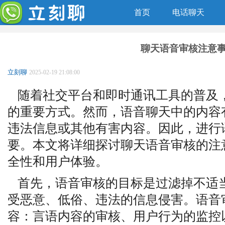
首页
电话聊天
聊天语音审核注意
立刻聊
2025-02-19 21:08:00
随着社交平台和即时通讯工具的普及
的重要方式。然而，语音聊天中的内容
违法信息或其他有害内容。因此，进行
要。本文将详细探讨聊天语音审核的注
全性和用户体验。
首先，语音审核的目标是过滤掉不适
受恶意、低俗、违法的信息侵害。语音
容：言语内容的审核、用户行为的监控