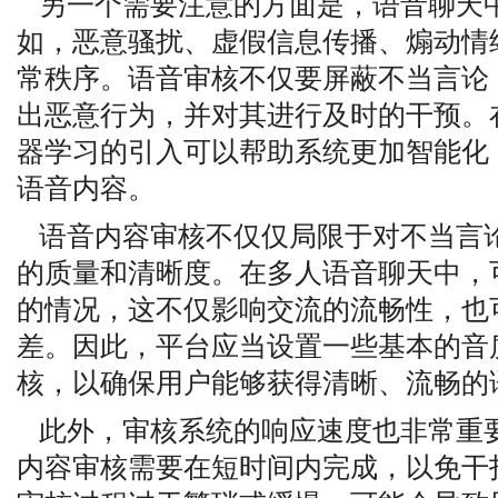
另一个需要注意的方面是，语音聊天
如，恶意骚扰、虚假信息传播、煽动情
常秩序。语音审核不仅要屏蔽不当言论
出恶意行为，并对其进行及时的干预。
器学习的引入可以帮助系统更加智能化
语音内容。
语音内容审核不仅仅局限于对不当言
的质量和清晰度。在多人语音聊天中，
的情况，这不仅影响交流的流畅性，也
差。因此，平台应当设置一些基本的音
核，以确保用户能够获得清晰、流畅的
此外，审核系统的响应速度也非常重
内容审核需要在短时间内完成，以免干