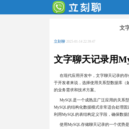
文字
立刻聊
2025-01-14 22:39:47
文字聊天记录用My
在现代应用开发中，文字聊天记录的存
于开发者来说，选择使用关系型数据库（如
的业务需求和技术方案。
MySQL是一个成熟且广泛应用的关
MySQL的结构化数据模式非常适合处理
利用MySQL的表结构定义字段，确保数
使用MySQL存储聊天记录的一个优势