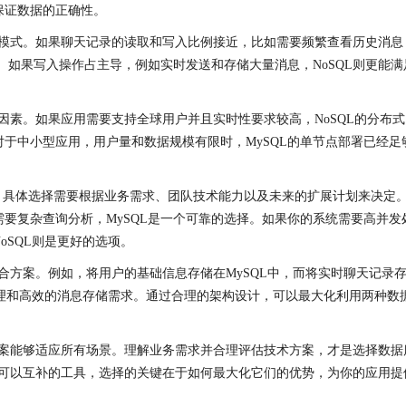
保证数据的正确性。
模式。如果聊天记录的读取和写入比例接近，比如需要频繁查看历史消息
景。如果写入操作占主导，例如实时发送和存储大量消息，NoSQL则更能满
因素。如果应用需要支持全球用户并且实时性要求较高，NoSQL的分布式
于中小型应用，用户量和数据规模有限时，MySQL的单节点部署已经足
优劣，具体选择需要根据业务需求、团队技术能力以及未来的扩展计划来决定
要复杂查询分析，MySQL是一个可靠的选择。如果你的系统需要高并发
oSQL则是更好的选项。
合方案。例如，将用户的基础信息存储在MySQL中，而将实时聊天记录
管理和高效的消息存储需求。通过合理的架构设计，可以最大化利用两种数
案能够适应所有场景。理解业务需求并合理评估技术方案，才是选择数据
，而是可以互补的工具，选择的关键在于如何最大化它们的优势，为你的应用提