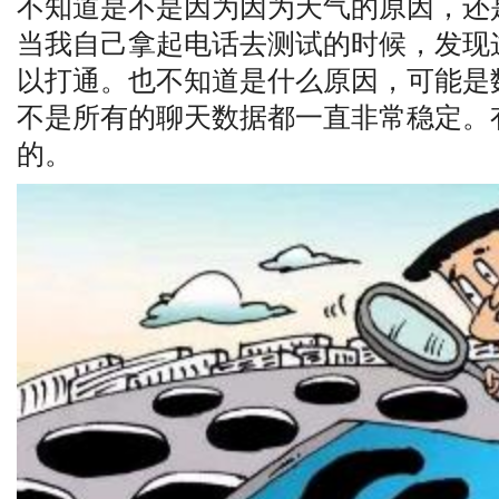
不知道是不是因为因为天气的原因，还
当我自己拿起电话去测试的时候，发现
以打通。也不知道是什么原因，可能是
不是所有的聊天数据都一直非常稳定。
的。