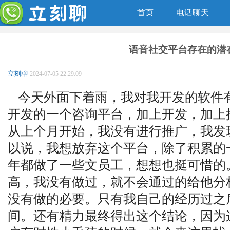
首页
电话聊天
语音社交平台存在的潜
立刻聊
2024-07-05 22:29:09
今天外面下着雨，我对我开发的软件
开发的一个咨询平台，加上开发，加上
从上个月开始，我没有进行推广，我发
以说，我想放弃这个平台，除了积累的
年都做了一些文员工，想想也挺可惜的
高，我没有做过，就不会通过的给他分
没有做的必要。只有我自己的经历过之
间。还有精力最终得出这个结论，因为