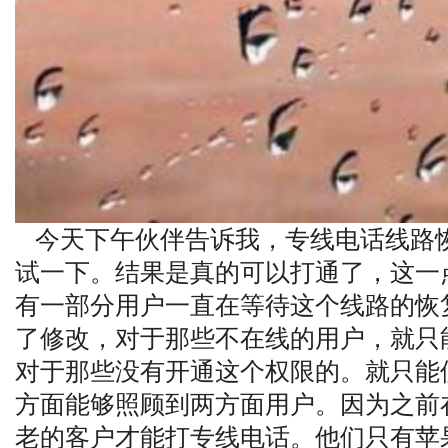
今天下午伙伴告诉我，专线电话线路
试一下。结果是真的可以打通了，这一
有一部分用户一直在等待这个线路的恢
了修改，对于那些不在线的用户，就只
对于那些没有开通这个权限的。就只能
方面能够照顾到两方面用户。因为之前
老的客户才能打专线电话。他们只有苹