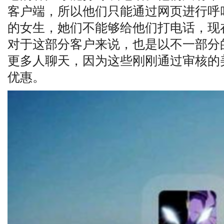
客户端，所以他们只能通过网页进行呼
的女生，她们不能够给他们打电话，现
对于这部分客户来说，也是以不一部分
更多人聊天，因为这些刚刚通过审核的
优惠。