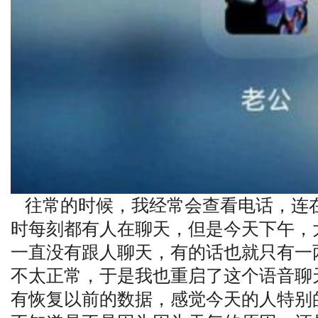
往常的时候，我经常会查看电话，连
时每刻都有人在聊天，但是今天下午，
一直没有跟人聊天，有的话也就只有一
不太正常，于是我也重启了这个语音聊
有恢复以前的数据，感觉今天的人特别