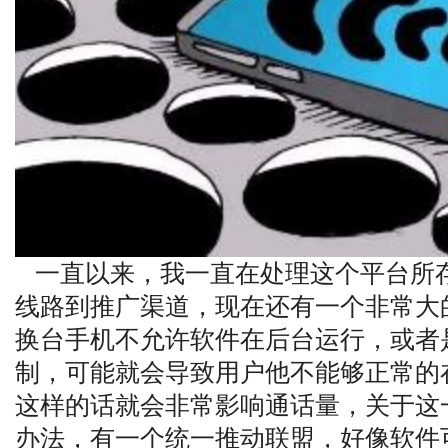
一直以来，我一直在处理这个平台所
线路到推广渠道，现在还有一个非常大
换台手机不允许软件在后台运行，或者
制，可能就会导致用户他不能够正常的
这样的话就会非常影响通话量，关于这
办法，有一个统一推动联盟，好像软件