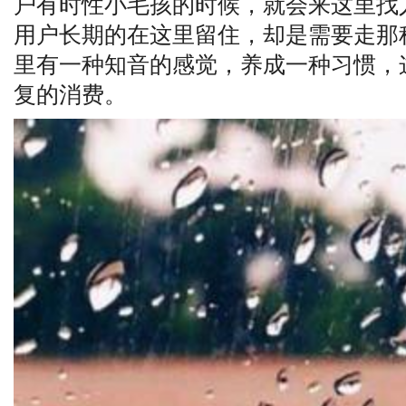
户有时性小毛孩的时候，就会来这里找
用户长期的在这里留住，却是需要走那
里有一种知音的感觉，养成一种习惯，
复的消费。