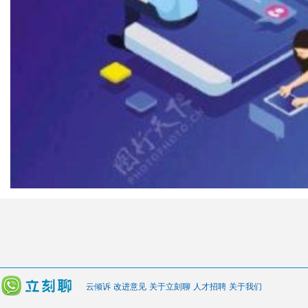
云倾诉
改进意见
关于立刻聊
人才招聘
关于我们