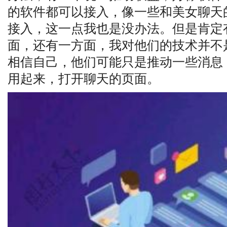
的软件都可以接入，像一些和美女聊天
接入，这一点我也是没办法。但是肯定
面，还有一方面，我对他们的技术并不
相信自己，他们可能只是推动一些消息
用起来，打开聊天的页面。