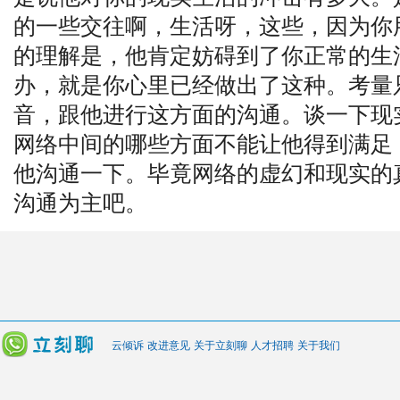
的一些交往啊，生活呀，这些，因为你
的理解是，他肯定妨碍到了你正常的生
办，就是你心里已经做出了这种。考量
音，跟他进行这方面的沟通。谈一下现
网络中间的哪些方面不能让他得到满足
他沟通一下。毕竟网络的虚幻和现实的
沟通为主吧。
云倾诉
改进意见
关于立刻聊
人才招聘
关于我们