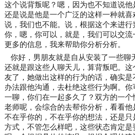
这个说背叛呢？嗯，因为也不知道说他
还是说是他是一个广泛的这样一种就喜
说，我们也不能。说，根据这个来进行
你，嗯，你可以，就是，我们可以交流
更多的信息，我来帮助你分析分析。
你好，男朋友就是自从安装了一些聊
还就是跟这些人聊天儿，算背叛吧。这
友了，她做出这样的行为的话，确实是
办法跟他沟通，去杜绝这些行为啊。你
一聊，你们在一起多久了？双方的一个
老师呢，会综合的去帮你分析，看看他
不在乎你的，不在乎你的想法，还是只
方式，不管怎么样吧，这些状态肯定是