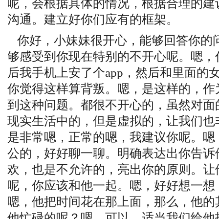
呢，会根据具体的情况，根据合理的建
沟通。建立好你们应有的框架。
你好，小妹妹很开心，能够回答你的
够感受到你现在特别的不开心呢。嗯，
后我手机上安了个app，然后和里面的
你觉得这样算背叛。嗯，是这样的，作
到这种问题。都很不开心的，虽然对面
现实生活中的，但是虚拟的，让我们也
是非常嗯，正常的嗯，我建议你呢。嗯
公的，好好聊一聊。明确表达出你告诉
欢，也是不允许的，亮出你的原则。让
呢，你应该和他一起。嗯，好好想一想
嗯，他把时间花在那上面，那么，他的
他忙碌的呢？嗯，可以，适当我们给他