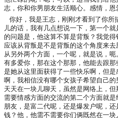
志，你和你男朋友生活顺心。感情，恩
你好，我是王志，刚刚才看到了你所
儿的话，我有几点想说一下，第一个就
的问题是，他这算不算是背叛？我觉得
应该从背叛是不是背叛的这个角度来去
从另外两个方面，一个呢，就是说，呃
有多爱你，那在这个那那，他能去跟那
是她从这里面获得了一些快乐啊，但是
啊，我相信没有哪个女孩子希望自己的
天天在一块儿聊天，虽然是网络上，但
需要情感方面的交流的第二个方面就是
朋友，是富二代呢，还是爆发户呢，还
钱？他，他需不需要你们俩既然在一块