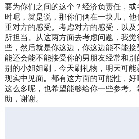
要为你们之间的这个？经济负责任，或
时呢，就是说，那你们俩在一块儿，他
重对方的感受。考虑对方的感受，以及
所担当。从这两方面去考虑问题，我觉
些，然后就是你这边，你这边能不能接
能还会能不能接受你的男朋友经常和别
别的小姐姐刷，今天刷礼物，明天可能
现实中见面。都有这方面的可能性，好
这么多呢，也希望能够给你一些参考。
助，谢谢。