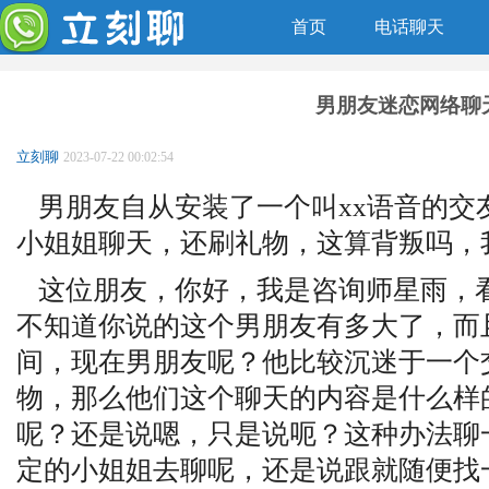
首页
电话聊天
男朋友迷恋网络聊
立刻聊
2023-07-22 00:02:54
男朋友自从安装了一个叫xx语音的交友
小姐姐聊天，还刷礼物，这算背叛吗，
这位朋友，你好，我是咨询师星雨，
不知道你说的这个男朋友有多大了，而
间，现在男朋友呢？他比较沉迷于一个交
物，那么他们这个聊天的内容是什么样
呢？还是说嗯，只是说呃？这种办法聊
定的小姐姐去聊呢，还是说跟就随便找