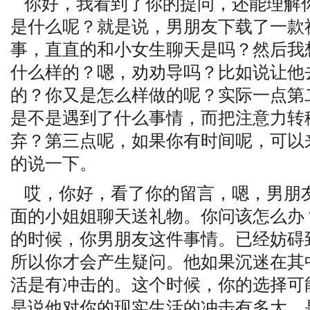
你好，我看到了你的提问，还能理解
是什么呢？就是说，男朋友下载了一款
事，直直的和小女生聊天是吗？然后我
什么样的？嗯，劝劝导吗？比如说让他
的？你又是怎么样做的呢？实际一点第
是不是遇到了什么事情，而把注意力转
弃？第三点呢，如果你有时间呢，可以
的说一下。
哎，你好，看了你的留言，嗯，男朋
面的小姐姐聊天送礼物。你问该怎么办
的时候，你男朋友这件事情。已经妨碍
所以你才会产生疑问。他如果沉迷在其
活是有冲击的。这个时候，你的选择可
是说他对你的现实生活的冲击有多大。