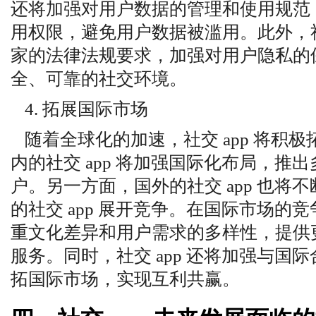
还将加强对用户数据的管理和使用规范
用权限，避免用户数据被滥用。此外，社交
家的法律法规要求，加强对用户隐私的
全、可靠的社交环境。
4. 拓展国际市场
随着全球化的加速，社交 app 将积
内的社交 app 将加强国际化布局，推
户。另一方面，国外的社交 app 也将
的社交 app 展开竞争。在国际市场的竞争
重文化差异和用户需求的多样性，提供
服务。同时，社交 app 还将加强与国
拓国际市场，实现互利共赢。