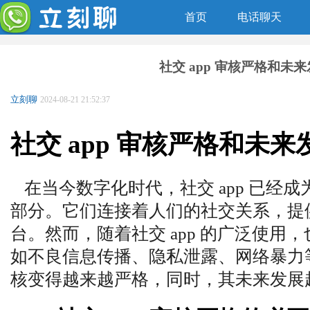
首页
电话聊天
社交 app 审核严格和未
立刻聊
2024-08-21 21:52:37
社交 app 审核严格和未
在当今数字化时代，社交 app 已经
部分。它们连接着人们的社交关系，提
台。然而，随着社交 app 的广泛使用
如不良信息传播、隐私泄露、网络暴力等。
核变得越来越严格，同时，其未来发展