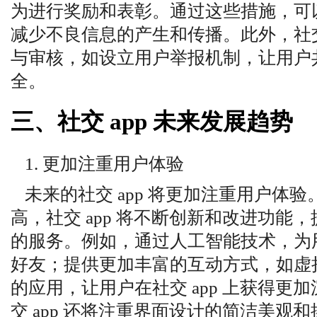
为进行奖励和表彰。通过这些措施，可
减少不良信息的产生和传播。此外，社交 
与审核，如设立用户举报机制，让用户
全。
三、社交 app 未来发展趋势
1. 更加注重用户体验
未来的社交 app 将更加注重用户体
高，社交 app 将不断创新和改进功能
的服务。例如，通过人工智能技术，为
好友；提供更加丰富的互动方式，如虚
的应用，让用户在社交 app 上获得更
交 app 还将注重界面设计的简洁美观