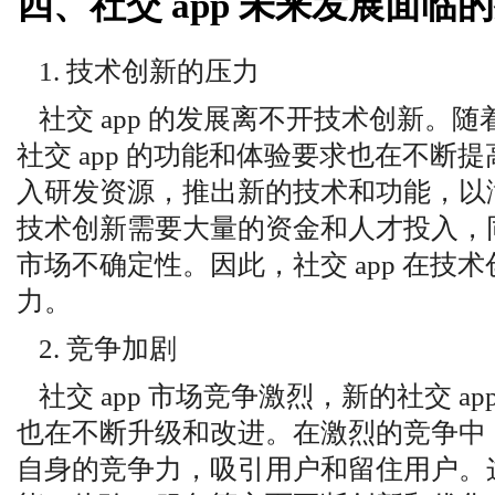
四、社交 app 未来发展面临
1. 技术创新的压力
社交 app 的发展离不开技术创新。
社交 app 的功能和体验要求也在不断提高
入研发资源，推出新的技术和功能，以
技术创新需要大量的资金和人才投入，
市场不确定性。因此，社交 app 在技
力。
2. 竞争加剧
社交 app 市场竞争激烈，新的社交 ap
也在不断升级和改进。在激烈的竞争中，社
自身的竞争力，吸引用户和留住用户。这就