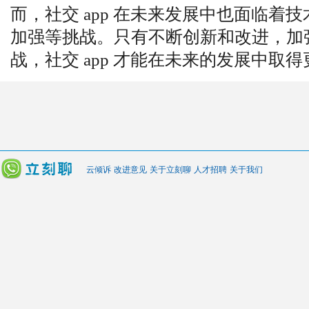
而，社交 app 在未来发展中也面临着
加强等挑战。只有不断创新和改进，加
战，社交 app 才能在未来的发展中取
云倾诉
改进意见
关于立刻聊
人才招聘
关于我们