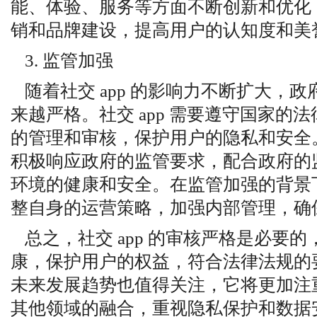
能、体验、服务等方面不断创新和优化
销和品牌建设，提高用户的认知度和美
3. 监管加强
随着社交 app 的影响力不断扩大，政府
来越严格。社交 app 需要遵守国家的
的管理和审核，保护用户的隐私和安全。同
积极响应政府的监管要求，配合政府的
环境的健康和安全。在监管加强的背景下，
整自身的运营策略，加强内部管理，确
总之，社交 app 的审核严格是必要
康，保护用户的权益，符合法律法规的要求
未来发展趋势也值得关注，它将更加注
其他领域的融合，重视隐私保护和数据