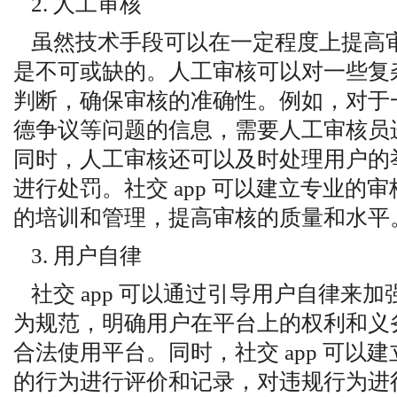
2. 人工审核
虽然技术手段可以在一定程度上提高
是不可或缺的。人工审核可以对一些复
判断，确保审核的准确性。例如，对于
德争议等问题的信息，需要人工审核员
同时，人工审核还可以及时处理用户的
进行处罚。社交 app 可以建立专业的
的培训和管理，提高审核的质量和水平
3. 用户自律
社交 app 可以通过引导用户自律来
为规范，明确用户在平台上的权利和义
合法使用平台。同时，社交 app 可以
的行为进行评价和记录，对违规行为进