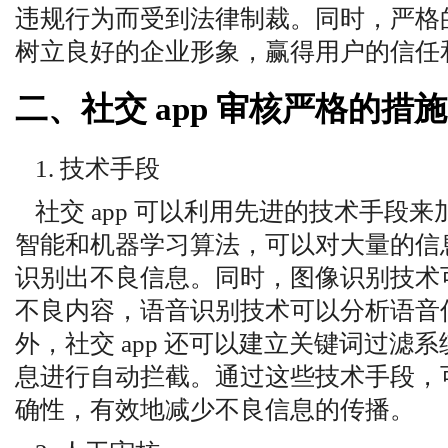
违规行为而受到法律制裁。同时，严格的
树立良好的企业形象，赢得用户的信任
二、社交 app 审核严格的措施
1. 技术手段
社交 app 可以利用先进的技术手段
智能和机器学习算法，可以对大量的信
识别出不良信息。同时，图像识别技术
不良内容，语音识别技术可以分析语音
外，社交 app 还可以建立关键词过滤
息进行自动拦截。通过这些技术手段，
确性，有效地减少不良信息的传播。