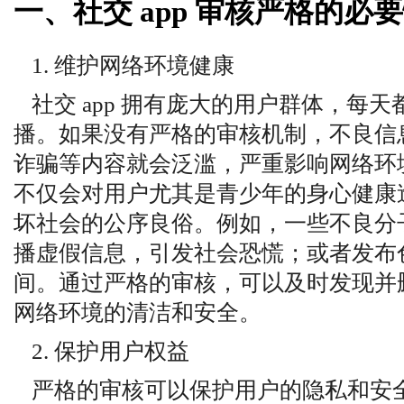
一、社交 app 审核严格的必
1. 维护网络环境健康
社交 app 拥有庞大的用户群体，每
播。如果没有严格的审核机制，不良信
诈骗等内容就会泛滥，严重影响网络环
不仅会对用户尤其是青少年的身心健康
坏社会的公序良俗。例如，一些不良分子可
播虚假信息，引发社会恐慌；或者发布
间。通过严格的审核，可以及时发现并
网络环境的清洁和安全。
2. 保护用户权益
严格的审核可以保护用户的隐私和安全。