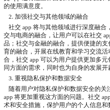
的使用满意度。
2. 加强社交与其他领域的融合
社交 app 将与其他领域进行深度融
交与电商的融合，让用户可以在社交 ap
品；社交与金融的融合，提供便捷的支
育的融合，开展在线教育和学习交流活
合，社交 app 可以为用户提供更加多
同方面的需求，同时也为自身的发展开
3. 重视隐私保护和数据安全
随着用户对隐私保护和数据安全的关
app 将更加重视这方面的问题。社交 a
术和安全措施，保护用户的个人信息和数