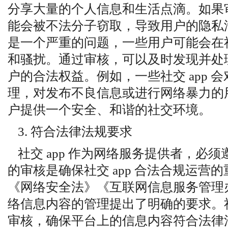
分享大量的个人信息和生活点滴。如果
能会被不法分子窃取，导致用户的隐私
是一个严重的问题，一些用户可能会在社交
和骚扰。通过审核，可以及时发现并处
户的合法权益。例如，一些社交 app 
理，对发布不良信息或进行网络暴力的
户提供一个安全、和谐的社交环境。
3. 符合法律法规要求
社交 app 作为网络服务提供者，必
的审核是确保社交 app 合法合规运营
《网络安全法》《互联网信息服务管理
络信息内容的管理提出了明确的要求。社交
审核，确保平台上的信息内容符合法律